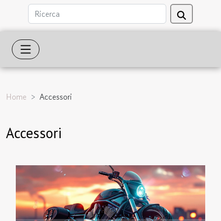
Home
Accessori
Accessori