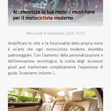
Accessorizza la tua moto: i must-have
per il motociclista moderno
Mercoledì 4 settembre 2024 15:37
Amplificare lo stile e la funzionalità della propria moto
è un'arte che ogni motociclista moderno dovrebbe
padroneggiare. Con l'aumento della personalizzazione e
dell'innovazione tecnologica, la scelta degli accessori
giusti può trasformare completamente l'esperienza di
guida. Scopriamo insieme i...