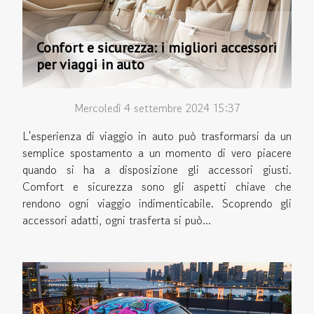
Confort e sicurezza: i migliori accessori
per viaggi in auto
Mercoledì 4 settembre 2024 15:37
L'esperienza di viaggio in auto può trasformarsi da un
semplice spostamento a un momento di vero piacere
quando si ha a disposizione gli accessori giusti.
Comfort e sicurezza sono gli aspetti chiave che
rendono ogni viaggio indimenticabile. Scoprendo gli
accessori adatti, ogni trasferta si può...